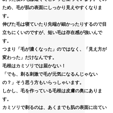
ため、毛が肌の表面にしっかり見えやすくなりま
す。
伸びた毛は寝ていたり先端が細かったりするので目
立ちにくいのですが、短い毛は存在感が強いんで
す。
つまり「毛が濃くなった」のではなく、「見え方が
変わった」だけなんです。
毛根はカミソリでは届かない！
「でも、剃る刺激で毛が元気になるんじゃない
の？」
そう思う方もいらっしゃいます。
しかし、毛を作っている毛根は皮膚の奥にありま
す。
カミソリで剃るのは、あくまでも肌の表面に出てい