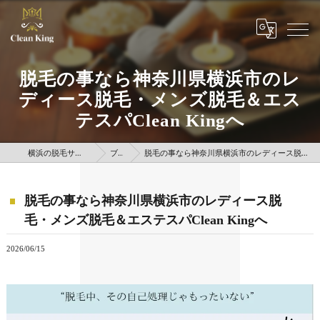
脱毛の事なら神奈川県横浜市のレ
ディース脱毛・メンズ脱毛＆エス
テスパClean Kingへ
横浜の脱毛サロンはClean King
ブログ
脱毛の事なら神奈川県横浜市のレディース脱毛・メンズ脱毛＆エステスパClean Kingへ
脱毛の事なら神奈川県横浜市のレディース脱
毛・メンズ脱毛＆エステスパClean Kingへ
2026/06/15