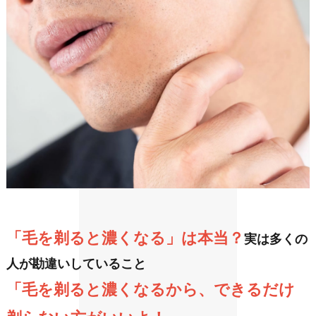
「毛を剃ると濃くなる」は本当？
実は多くの
人が勘違いしていること
「毛を剃ると濃くなるから、できるだけ