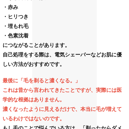
・赤み
・ヒリつき
・埋もれ毛
・色素沈着
につながることがあります。
自己処理をする際は、電気シェーバーなどお肌に優
しい方法がおすすめです。
最後に「毛を剃ると濃くなる。」
これは昔から言われてきたことですが、実際には医
学的な根拠はありません。
濃くなったように見えるだけで、本当に毛が増えて
いるわけではないのです。
もし毛のことで悩んでいる方は、「剃ったからダメ