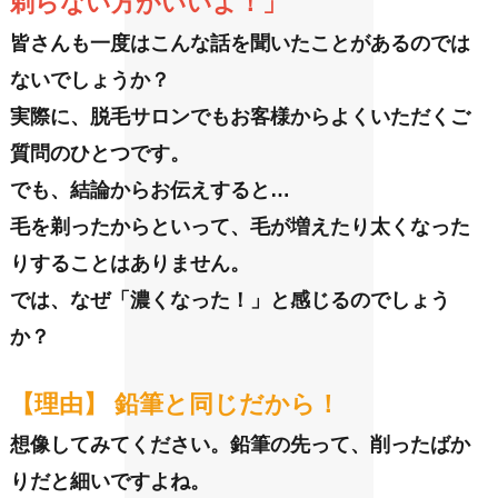
剃らない方がいいよ！」
皆さんも一度はこんな話を聞いたことがあるのでは
ないでしょうか？
実際に、脱毛サロンでもお客様からよくいただくご
質問のひとつです。
でも、結論からお伝えすると…
毛を剃ったからといって、毛が増えたり太くなった
りすることはありません。
では、なぜ「濃くなった！」と感じるのでしょう
か？
【理由】 鉛筆と同じだから！
想像してみてください。
鉛筆の先って、削ったばか
りだと細いですよね。