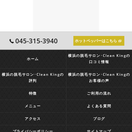
045-315-3940
ホットペッパーはこちら
横浜の脱毛サロン･Clean Kingの
ホーム
口コミ情報
横浜の脱毛サロン･Clean Kingの
横浜の脱毛サロン･Clean Kingの
評判
お客様の声
特徴
ご利用の流れ
メニュー
よくある質問
アクセス
ブログ
プライバシーポリシー
サイトマップ