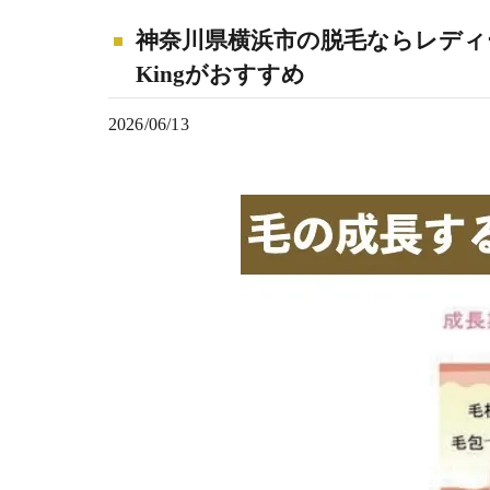
神奈川県横浜市の脱毛ならレディー
Kingがおすすめ
2026/06/13