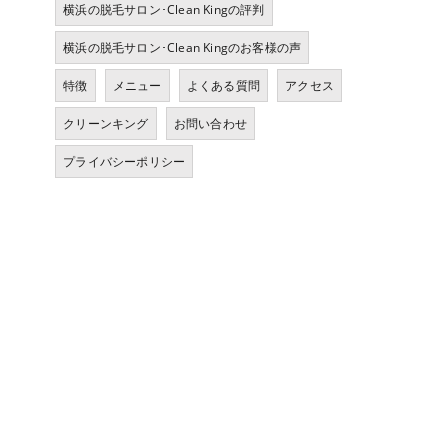
横浜の脱毛サロン･Clean Kingの評判
横浜の脱毛サロン･Clean Kingのお客様の声
特徴
メニュー
よくある質問
アクセス
クリーンキング
お問い合わせ
プライバシーポリシー