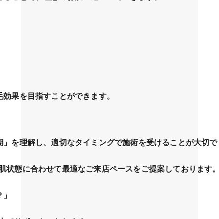
毛効果を目指すことができます。
期」を理解し、適切なタイミングで施術を受けることが大切で
質やお肌状態に合わせて最適なご来店ペースをご提案しております
？」