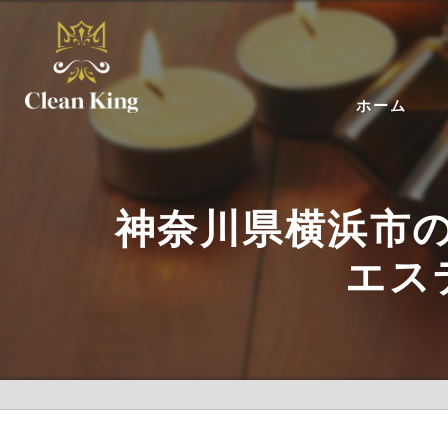
ホーム
神奈川県横浜市
エステ