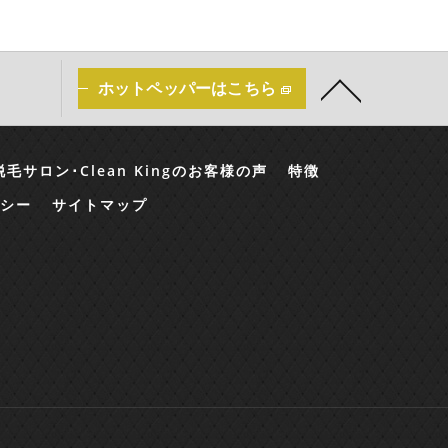
ホットペッパーはこちら
毛サロン･Clean Kingのお客様の声
特徴
シー
サイトマップ