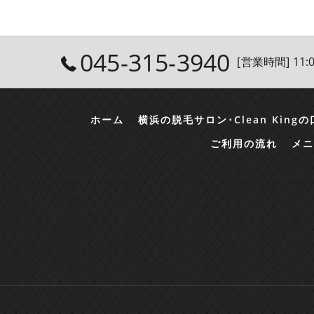
045-315-3940
[営業時間] 11:0
ホーム
横浜の脱毛サロン･Clean King
ご利用の流れ
メニ