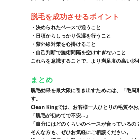
脱毛を成功させるポイント
・決められたペースで通うこと
・日頃からしっかり保湿を行うこと
・紫外線対策を心掛けること
・自己判断で施術間隔を空けすぎないこと
これらを意識することで、より満足度の高い脱
まとめ
脱毛効果を最大限に引き出すためには、「毛周
す。
Clean Kingでは、お客様一人ひとりの毛
「脱毛が初めてで不安…」
「自分にはどのくらいのペースが合っているの
そんな方も、ぜひお気軽にご相談ください。