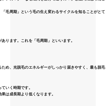
、「毛周期」という毛の生え変わるサイクルを知ることがとて
があります。これを「毛周期」といいます。
るため、光脱毛のエネルギーがしっかり届きやすく、最も脱毛
っていく時期です。
効果は成長期より低くなります。