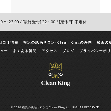
0 〜 23:00 / [最終受付] 22：00 / [定休日] 不定休
の口コミ情報
横浜の脱毛サロン･Clean Kingの評判
横浜の脱
ュー
よくある質問
アクセス
ブログ
プライバシーポリ
© 2026 横浜の脱毛サロンはClean King ALL RIGHTS RESERVED.