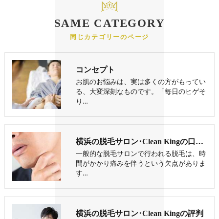
SAME CATEGORY
同じカテゴリーのページ
コンセプト
お肌のお悩みは、実は多くの方がもってい
る、大変深刻なものです。「毎日のヒゲそ
り…
横浜の脱毛サロン･Clean Kingの口コミ情報
一般的な脱毛サロンで行われる脱毛は、時
間がかかり痛みを伴うという欠点がありま
す…
横浜の脱毛サロン･Clean Kingの評判