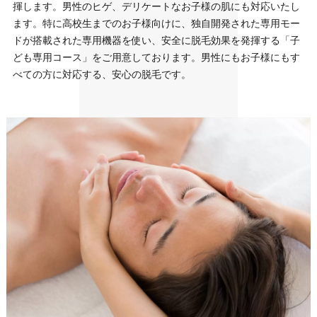
揮します。男性のヒゲ、デリケートなお子様の肌にも対応いたし
ます。特に高校生までのお子様向けに、独自開発された専用モー
ドが搭載された専用機器を使い、安全に脱毛効果を発揮する「子
ども専用コース」をご用意しております。男性にもお子様にもす
べての方に対応する、安心の脱毛です。