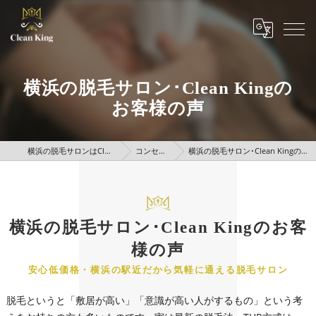
横浜の脱毛サロン･Clean Kingの
お客様の声
横浜の脱毛サロンはClean King
コンセプト
横浜の脱毛サロン･Clean Kingのお客様の声
横浜の脱毛サロン･Clean Kingのお客
様の声
安心低価格・横浜の駅近だから気軽に通える脱毛サロン
脱毛というと「敷居が高い」「意識が高い人がするもの」という考