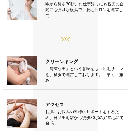
駅から徒歩30秒、お仕事帰りにも観光の合
間にも便利な横浜で、脱毛サロンを運営し
て…
クリーンキング
「清潔な王」という意味をもつ脱毛サロン
を、横浜で運営しております。「早く・痛
み…
アクセス
お肌にお悩みの皆様のサポートをするた
め、日ノ出町駅から徒歩30秒の好立地にて
脱毛…