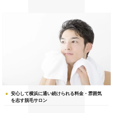
安心して横浜に通い続けられる料金・雰囲気
を志す脱毛サロン